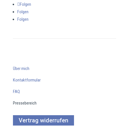
Folgen
Folgen
Folgen
Über mich
Kontaktformular
FAQ
Pressebereich
Vertrag widerrufen