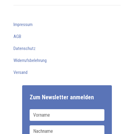
Impressum
AGB
Datenschutz
Widerrufsbelehrung
Versand
Zum Newsletter anmelden