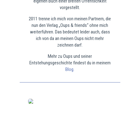
eigenen Buch einer breiten Öffentlichkeit
vorgestellt.
2011 trenne ich mich von meinen Partnern, die
nun den Verlag „Oups & friends“ ohne mich
weiterführen. Das bedeutet leider auch, dass
ich von da an meinen Oups nicht mehr
zeichnen darf.
Mehr zu Oups und seiner
Entstehungsgeschichte findest du in meinem
Blog.