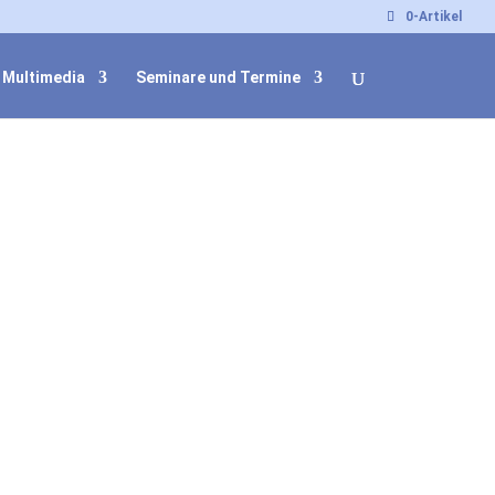
0-Artikel
Multimedia
Seminare und Termine