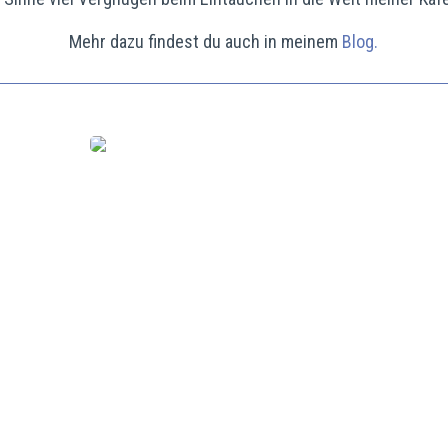
Mehr dazu findest du auch in meinem
Blog.