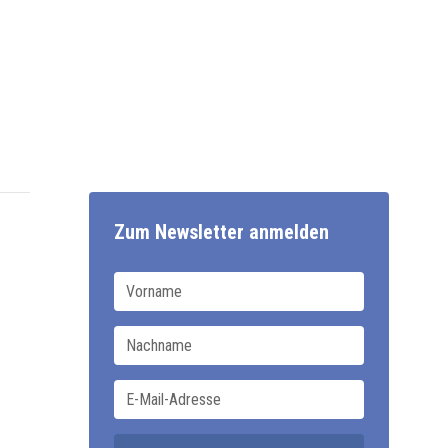
Zum Newsletter anmelden