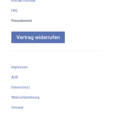
Kontaktformular
FAQ
Pressebereich
Vertrag widerrufen
Impressum
AGB
Datenschutz
Widerrufsbelehrung
Versand