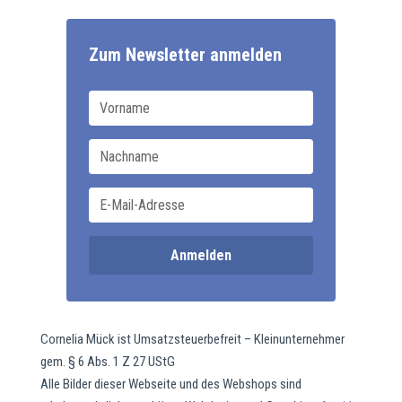
Zum Newsletter anmelden
Cornelia Mück ist Umsatzsteuerbefreit – Kleinunternehmer
gem. § 6 Abs. 1 Z 27 UStG
Alle Bilder dieser Webseite und des Webshops sind