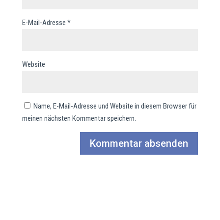
E-Mail-Adresse
*
Website
Name, E-Mail-Adresse und Website in diesem Browser für
meinen nächsten Kommentar speichern.