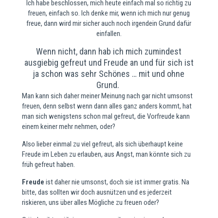
Ich habe beschlossen, mich heute einfach mal so richtig zu
freuen, einfach so. Ich denke mir, wenn ich mich nur genug
freue, dann wird mir sicher auch noch irgendein Grund dafür
einfallen.
Wenn nicht, dann hab ich mich zumindest
ausgiebig gefreut und Freude an und für sich ist
ja schon was sehr Schönes … mit und ohne
Grund.
Man kann sich daher meiner Meinung nach gar nicht umsonst
freuen, denn selbst wenn dann alles ganz anders kommt, hat
man sich wenigstens schon mal gefreut, die Vorfreude kann
einem keiner mehr nehmen, oder?
Also lieber einmal zu viel gefreut, als sich überhaupt keine
Freude im Leben zu erlauben, aus Angst, man könnte sich zu
früh gefreut haben.
Freude
ist daher nie umsonst, doch sie ist immer gratis. Na
bitte, das sollten wir doch ausnützen und es jederzeit
riskieren, uns über alles Mögliche zu freuen oder?