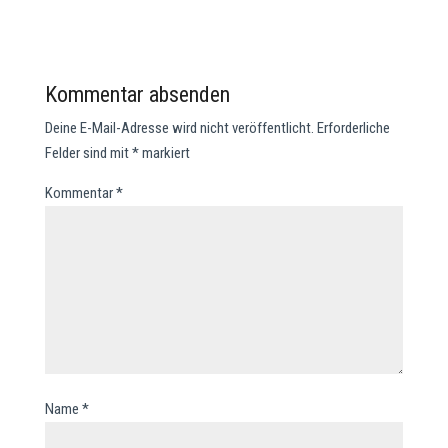
Kommentar absenden
Deine E-Mail-Adresse wird nicht veröffentlicht.
Erforderliche
Felder sind mit
*
markiert
Kommentar
*
Name
*