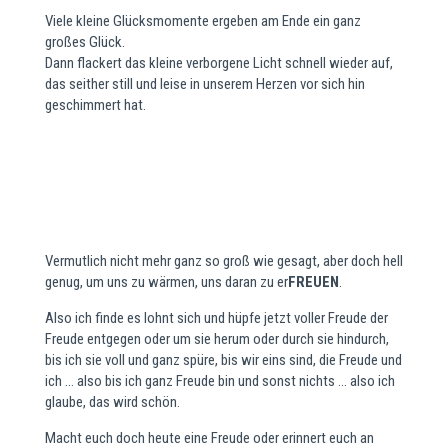
Viele kleine Glücksmomente ergeben am Ende ein ganz
großes Glück.
Dann flackert das kleine verborgene Licht schnell wieder auf,
das seither still und leise in unserem Herzen vor sich hin
geschimmert hat.
Vermutlich nicht mehr ganz so groß wie gesagt, aber doch hell
genug, um uns zu wärmen, uns daran zu er
FREUEN
.
Also ich finde es lohnt sich und hüpfe jetzt voller Freude der
Freude entgegen oder um sie herum oder durch sie hindurch,
bis ich sie voll und ganz spüre, bis wir eins sind, die Freude und
ich … also bis ich ganz Freude bin und sonst nichts … also ich
glaube, das wird schön.
Macht euch doch heute eine Freude oder erinnert euch an